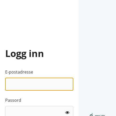
Logg inn
E-postadresse
Passord