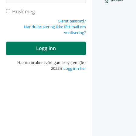
Husk meg
Glemt passord?
Har du bruker og ikke fått mail om
verifisering?
Har du bruker i vårt gamle system (før
2022)?
Logg inn her